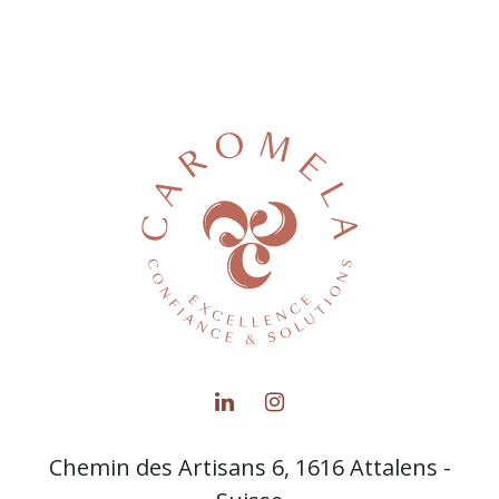
Chemin des Artisans 6, 1616 Attalens -