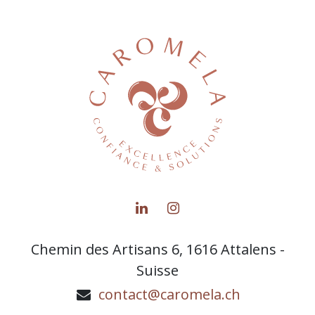
Chemin des Artisans 6, 1616 Attalens -
Suisse
contact@caromela.ch