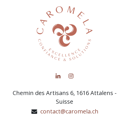
Chemin des Artisans 6, 1616 Attalens -
Suisse
contact@caromela.ch