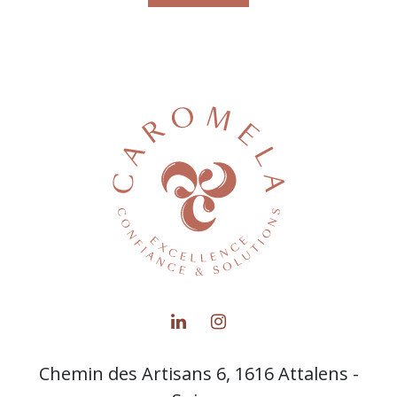
Chemin des Artisans 6, 1616 Attalens -