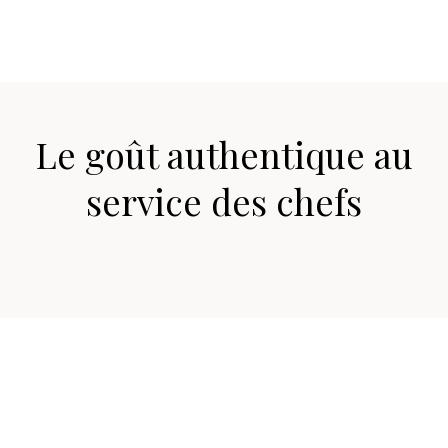
Le goût authentique au
service des chefs