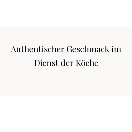
Authentischer Geschmack im
Dienst der Köche