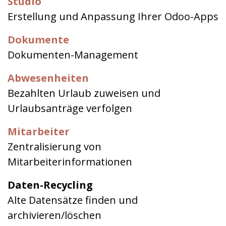
Studio
Erstellung und Anpassung Ihrer Odoo-Apps
Dokumente
Dokumenten-Management
Abwesenheiten
Bezahlten Urlaub zuweisen und
Urlaubsanträge verfolgen
Mitarbeiter
Zentralisierung von
Mitarbeiterinformationen
Daten-Recycling
Alte Datensätze finden und
archivieren/löschen