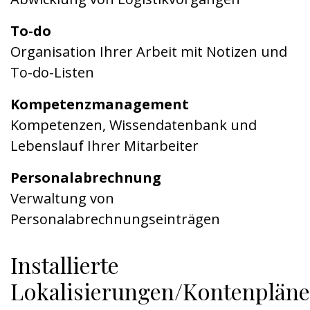
To-do
Organisation Ihrer Arbeit mit Notizen und
To-do-Listen
Kompetenzmanagement
Kompetenzen, Wissendatenbank und
Lebenslauf Ihrer Mitarbeiter
Personalabrechnung
Verwaltung von
Personalabrechnungseinträgen
Installierte
Lokalisierungen/Kontenpläne