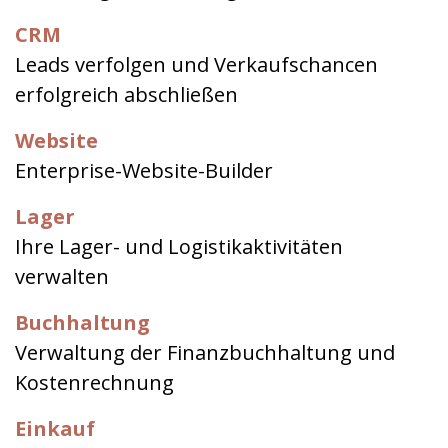
CRM
Leads verfolgen und Verkaufschancen
erfolgreich abschließen
Website
Enterprise-Website-Builder
Lager
Ihre Lager- und Logistikaktivitäten
verwalten
Buchhaltung
Verwaltung der Finanzbuchhaltung und
Kostenrechnung
Einkauf