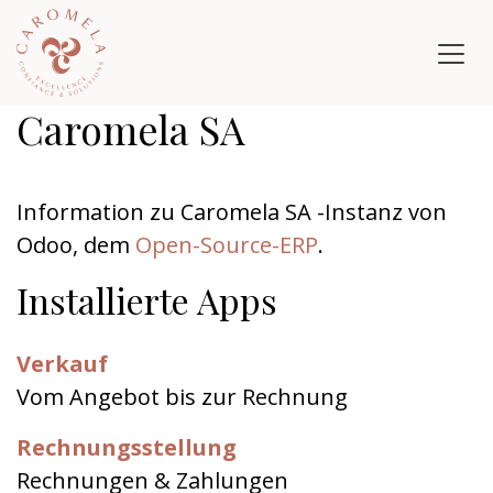
Zum Inhalt springen
Caromela SA
Information zu Caromela SA -Instanz von
Odoo, dem
Open-Source-ERP
.
Installierte Apps
Verkauf
Vom Angebot bis zur Rechnung
Rechnungsstellung
Rechnungen & Zahlungen