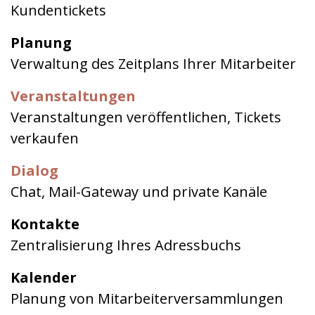
Kundentickets
Planung
Verwaltung des Zeitplans Ihrer Mitarbeiter
Veranstaltungen
Veranstaltungen veröffentlichen, Tickets
verkaufen
Dialog
Chat, Mail-Gateway und private Kanäle
Kontakte
Zentralisierung Ihres Adressbuchs
Kalender
Planung von Mitarbeiterversammlungen