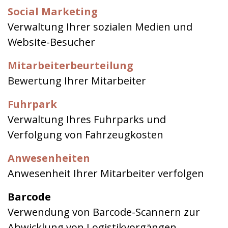
Social Marketing
Verwaltung Ihrer sozialen Medien und
Website-Besucher
Mitarbeiterbeurteilung
Bewertung Ihrer Mitarbeiter
Fuhrpark
Verwaltung Ihres Fuhrparks und
Verfolgung von Fahrzeugkosten
Anwesenheiten
Anwesenheit Ihrer Mitarbeiter verfolgen
Barcode
Verwendung von Barcode-Scannern zur
Abwicklung von Logistikvorgängen