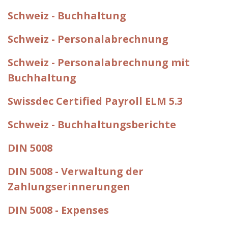
Schweiz - Buchhaltung
Schweiz - Personalabrechnung
Schweiz - Personalabrechnung mit
Buchhaltung
Swissdec Certified Payroll ELM 5.3
Schweiz - Buchhaltungsberichte
DIN 5008
DIN 5008 - Verwaltung der
Zahlungserinnerungen
DIN 5008 - Expenses