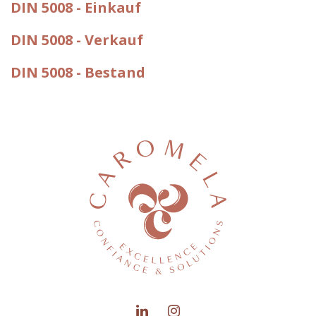
DIN 5008 - Einkauf
DIN 5008 - Verkauf
DIN 5008 - Bestand