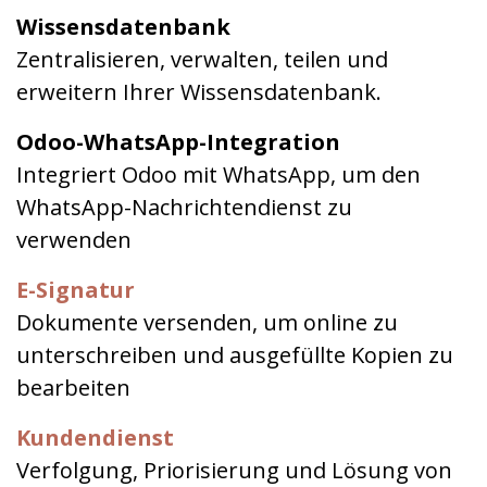
Wissensdatenbank
Zentralisieren, verwalten, teilen und
erweitern Ihrer Wissensdatenbank.
Odoo-WhatsApp-Integration
Integriert Odoo mit WhatsApp, um den
WhatsApp-Nachrichtendienst zu
verwenden
E-Signatur
Dokumente versenden, um online zu
unterschreiben und ausgefüllte Kopien zu
bearbeiten
Kundendienst
Verfolgung, Priorisierung und Lösung von