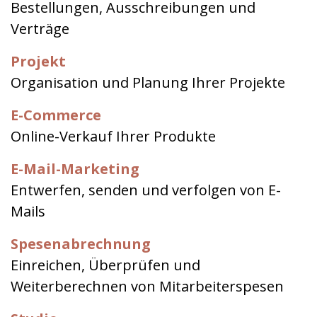
Bestellungen, Ausschreibungen und
Verträge
Projekt
Organisation und Planung Ihrer Projekte
E-Commerce
Online-Verkauf Ihrer Produkte
E-Mail-Marketing
Entwerfen, senden und verfolgen von E-
Mails
Spesenabrechnung
Einreichen, Überprüfen und
Weiterberechnen von Mitarbeiterspesen