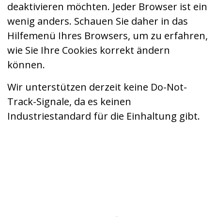
deaktivieren möchten. Jeder Browser ist ein
wenig anders. Schauen Sie daher in das
Hilfemenü Ihres Browsers, um zu erfahren,
wie Sie Ihre Cookies korrekt ändern
können.
Wir unterstützen derzeit keine Do-Not-
Track-Signale, da es keinen
Industriestandard für die Einhaltung gibt.