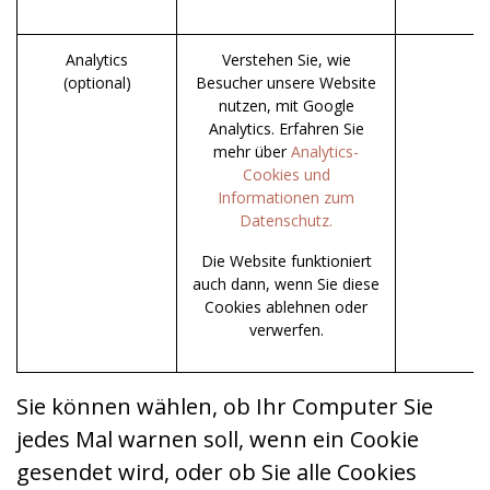
Analytics
Verstehen Sie, wie
(optional)
Besucher unsere Website
_
nutzen, mit Google
Analytics. Erfahren Sie
_g
mehr über
Analytics-
Cookies und
Informationen zum
Datenschutz.
Die Website funktioniert
auch dann, wenn Sie diese
Cookies ablehnen oder
verwerfen.
Sie können wählen, ob Ihr Computer Sie
jedes Mal warnen soll, wenn ein Cookie
gesendet wird, oder ob Sie alle Cookies