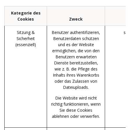
Kategorie des
Cookies
Zweck
Sitzung &
Benutzer authentifizieren,
ses
Sicherheit
Benutzerdaten schützen
(essenziell)
und es der Website
ermöglichen, die von den
Benutzern erwarteten
Dienste bereitzustellen,
wie z. B. die Pflege des
Inhalts ihres Warenkorbs
oder das Zulassen von
Dateiuploads.
Die Website wird nicht
richtig funktionieren, wenn
Sie diese Cookies
ablehnen oder verwerfen.