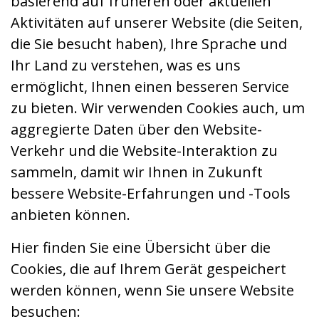
basierend auf früheren oder aktuellen
Aktivitäten auf unserer Website (die Seiten,
die Sie besucht haben), Ihre Sprache und
Ihr Land zu verstehen, was es uns
ermöglicht, Ihnen einen besseren Service
zu bieten. Wir verwenden Cookies auch, um
aggregierte Daten über den Website-
Verkehr und die Website-Interaktion zu
sammeln, damit wir Ihnen in Zukunft
bessere Website-Erfahrungen und -Tools
anbieten können.
Hier finden Sie eine Übersicht über die
Cookies, die auf Ihrem Gerät gespeichert
werden können, wenn Sie unsere Website
besuchen: