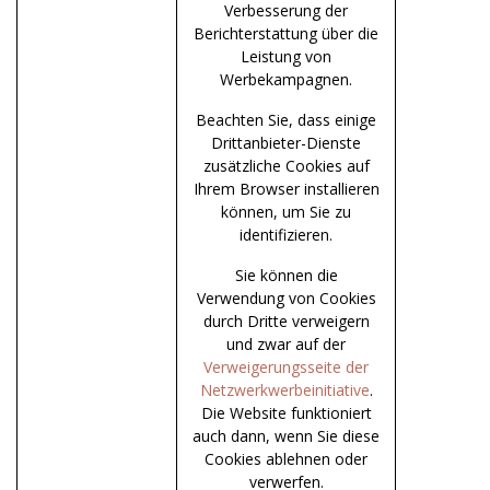
Verbesserung der
Berichterstattung über die
Leistung von
Werbekampagnen.
Beachten Sie, dass einige
Drittanbieter-Dienste
zusätzliche Cookies auf
Ihrem Browser installieren
können, um Sie zu
identifizieren.
Sie können die
Verwendung von Cookies
durch Dritte verweigern
und zwar auf der
Verweigerungsseite der
Netzwerkwerbeinitiative
.
Die Website funktioniert
auch dann, wenn Sie diese
Cookies ablehnen oder
verwerfen.