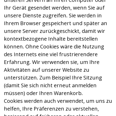
Ihr Gerät gesendet werden, wenn Sie auf
unsere Dienste zugreifen. Sie werden in
Ihrem Browser gespeichert und später an
unsere Server zurückgeschickt, damit wir
kontextbezogene Inhalte bereitstellen
können. Ohne Cookies wäre die Nutzung
des Internets eine viel frustrierendere
Erfahrung. Wir verwenden sie, um Ihre
Aktivitäten auf unserer Website zu
unterstützen. Zum Beispiel Ihre Sitzung
(damit Sie sich nicht erneut anmelden
müssen) oder Ihren Warenkorb.
Cookies werden auch verwendet, um uns zu
helfen, Ihre Präferenzen zu verstehen,