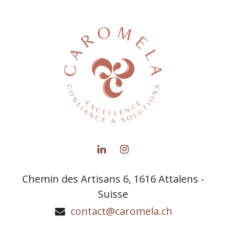
Chemin des Artisans 6, 1616 Attalens -
Suisse
contact@caromela.ch