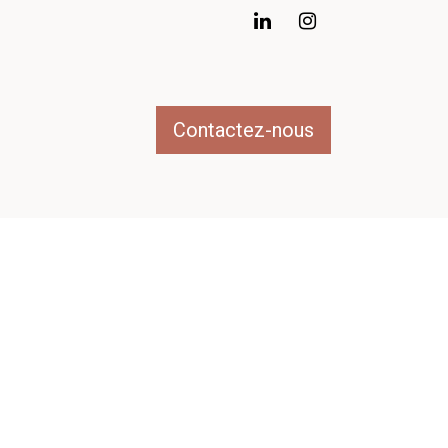
Contactez-nous