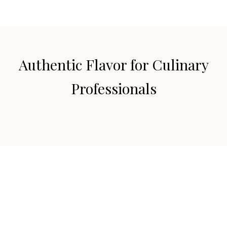
Authentic Flavor for Culinary
Professionals